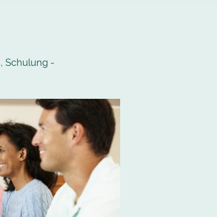
, Schulung -