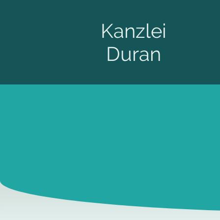
Kanzlei
Duran