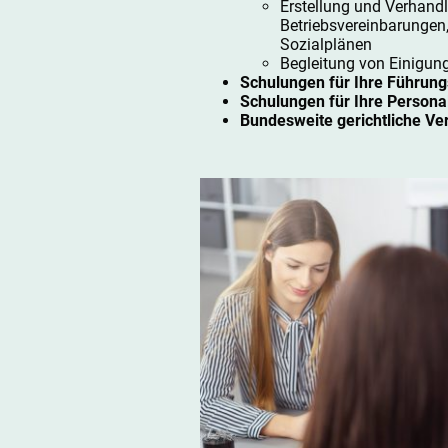
Erstellung und Verhand
Betriebsvereinbarungen
Sozialplänen
Begleitung von Einigung
Schulungen für Ihre Führung
Schulungen für Ihre Persona
Bundesweite gerichtliche Ve