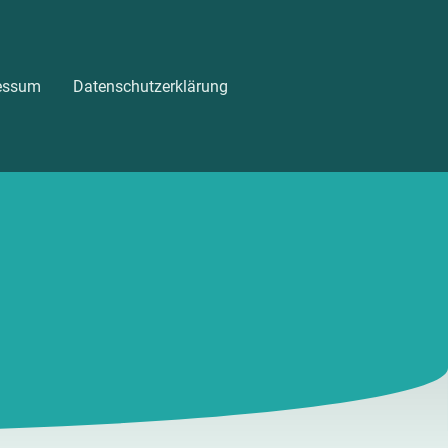
essum
Datenschutzerklärung