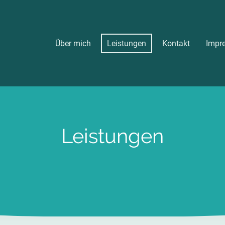
Über mich
Leistungen
Kontakt
Impr
Leistungen