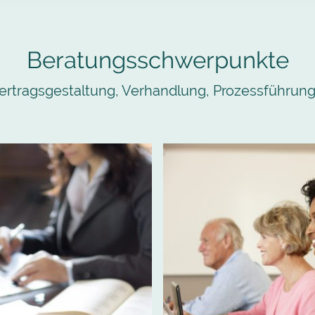
Beratungsschwerpunkte
Vertragsgestaltung, Verhandlung, Prozessführung